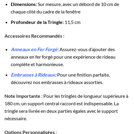
Dimensions:
Sur mesure, avec un débord de 10 cm de
chaque côté du cadre de la fenêtre
Profondeur de la Tringle:
11,5 cm
Accessoires Recommandés :
Anneaux en Fer Forgé
:
Assurez-vous d’ajouter des
anneaux en fer forgé pour une expérience de rideau
complète et harmonieuse.
Embrasses à Rideaux
:
Pour une finition parfaite,
découvrez nos embrasses à rideaux assorties.
Note Importante :
Pour les tringles de longueur supérieure à
180 cm, un support central raccord est indispensable. La
tringle sera livrée en deux parties égales avec le support
nécessaire.
Options Personnalisées :