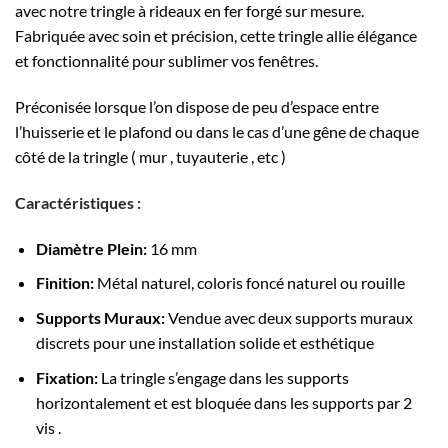
avec notre tringle à rideaux en fer forgé sur mesure.
Fabriquée avec soin et précision, cette tringle allie élégance
et fonctionnalité pour sublimer vos fenêtres.
Préconisée lorsque l’on dispose de peu d’espace entre
l’huisserie et le plafond ou dans le cas d’une gêne de chaque
côté de la tringle ( mur , tuyauterie , etc )
Caractéristiques :
Diamètre Plein:
16 mm
Finition:
Métal naturel, coloris foncé naturel ou rouille
Supports Muraux:
Vendue avec deux supports muraux
discrets pour une installation solide et esthétique
Fixation:
La tringle s’engage dans les supports
horizontalement et est bloquée dans les supports par 2
vis .