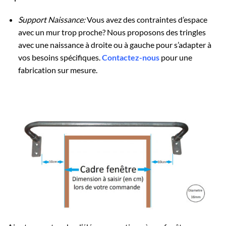
Support Naissance:
Vous avez des contraintes d’espace
avec un mur trop proche? Nous proposons des tringles
avec une naissance à droite ou à gauche pour s’adapter à
vos besoins spécifiques.
Contactez-nous
pour une
fabrication sur mesure.