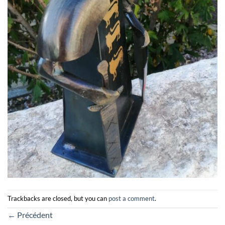
Trackbacks are closed, but you can
post a comment
.
←
Précédent