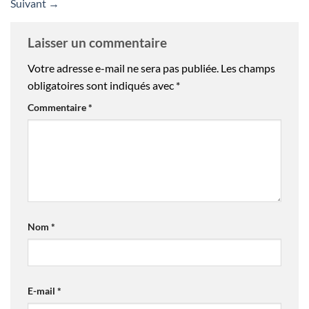
Suivant
→
Laisser un commentaire
Votre adresse e-mail ne sera pas publiée.
Les champs
obligatoires sont indiqués avec
*
Commentaire
*
Nom
*
E-mail
*